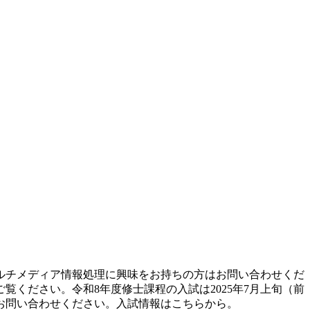
ルチメディア情報処理に興味をお持ちの方はお問い合わせくだ
覧ください。令和8年度修士課程の入試は2025年7月上旬（前
お問い合わせください。入試情報はこちらから。