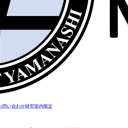
お問い合わせ
研究室内限定