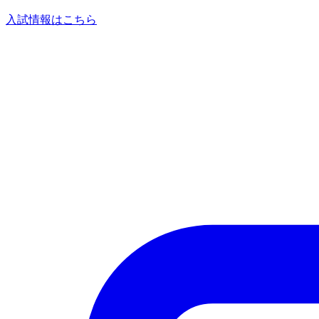
入試情報はこちら