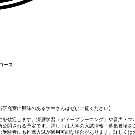
コース
当研究室に興味のある学生さんはぜひご覧ください】
生を歓迎します。深層学習（ディープラーニング）や音声・マ
月頃公開される予定です。詳しくは大学の入試情報・募集要項をご
らの受験者にも推薦入試が適用可能な場合があります。詳しくは