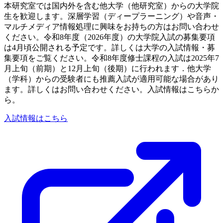
本研究室では国内外を含む他大学（他研究室）からの大学院
生を歓迎します。深層学習（ディープラーニング）や音声・
マルチメディア情報処理に興味をお持ちの方はお問い合わせ
ください。令和8年度（2026年度）の大学院入試の募集要項
は4月頃公開される予定です。詳しくは大学の入試情報・募
集要項をご覧ください。令和8年度修士課程の入試は2025年7
月上旬（前期）と12月上旬（後期）に行われます．他大学
（学科）からの受験者にも推薦入試が適用可能な場合があり
ます。詳しくはお問い合わせください。入試情報はこちらか
ら。
入試情報はこちら