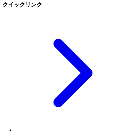
クイックリンク