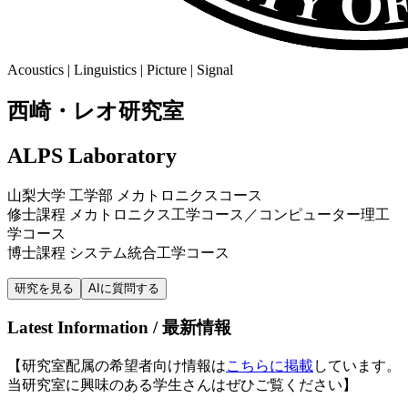
Acoustics | Linguistics | Picture | Signal
西崎・レオ研究室
ALPS Laboratory
山梨大学 工学部 メカトロニクスコース
修士課程 メカトロニクス工学コース／コンピューター理工
学コース
博士課程 システム統合工学コース
研究を見る
AIに質問する
Latest Information / 最新情報
【研究室配属の希望者向け情報は
こちらに掲載
しています。
当研究室に興味のある学生さんはぜひご覧ください】