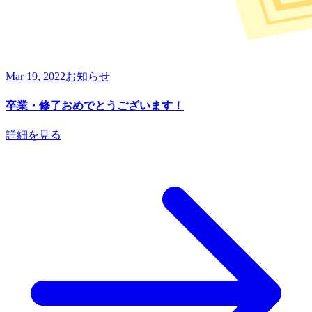
Mar 19, 2022
お知らせ
卒業・修了おめでとうございます！
詳細を見る