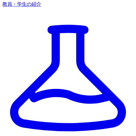
教員・学生の紹介