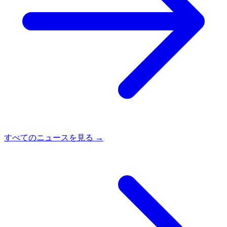
すべてのニュースを見る →