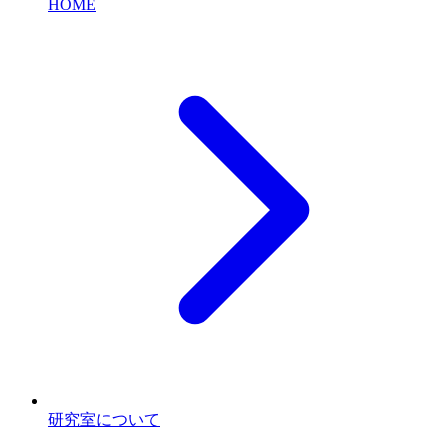
HOME
研究室について