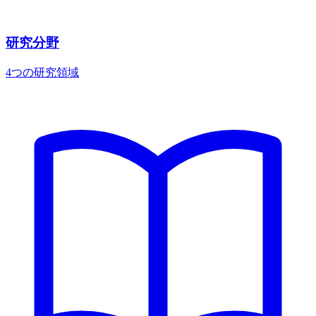
研究分野
4つの研究領域