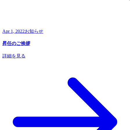
Apr 1, 2022
お知らせ
昇任のご挨拶
詳細を見る