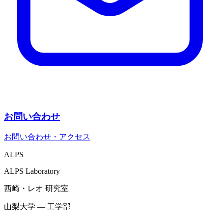
お問い合わせ
お問い合わせ・アクセス
ALPS
ALPS Laboratory
西崎・レオ 研究室
山梨大学
—
工学部