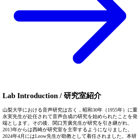
Lab Introduction / 研究室紹介
山梨大学における音声研究は古く，昭和30年（1955年）に重
永実先生が赴任されて音声合成の研究を始められたことを発
端とします。その後、関口芳廣先生が研究を引き継がれ、
2013年からは西崎が研究室を主宰するようになりました。
2024年4月にはLeow先生が助教として着任されました。本研