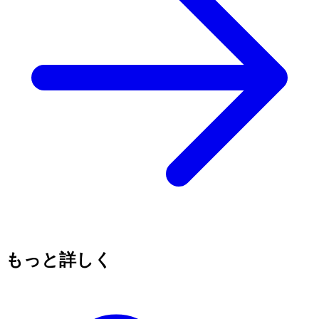
もっと詳しく