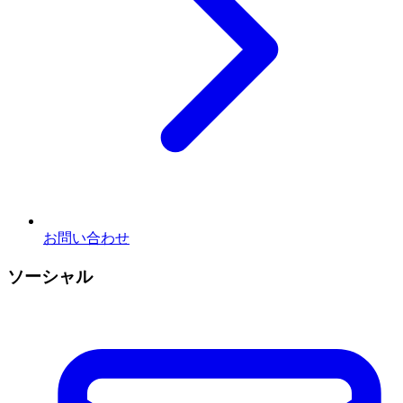
お問い合わせ
ソーシャル