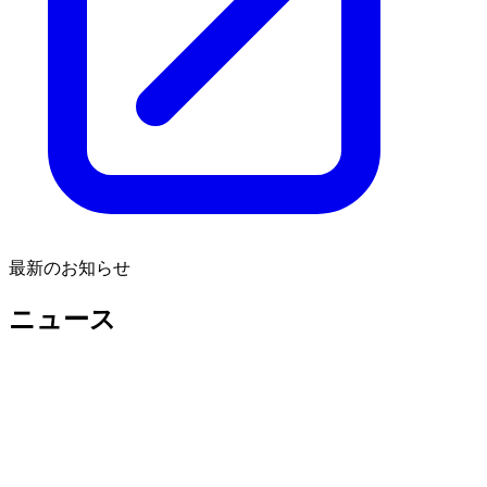
最新のお知らせ
ニュース