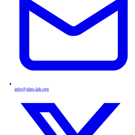
info@alps-lab.org